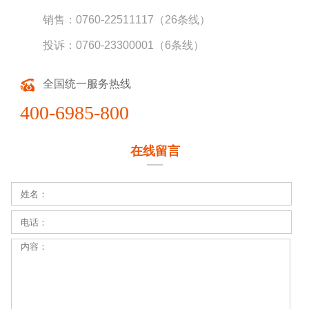
销售：0760-22511117（26条线）
投诉：0760-23300001（6条线）
全国统一服务热线
400-6985-800
在线留言