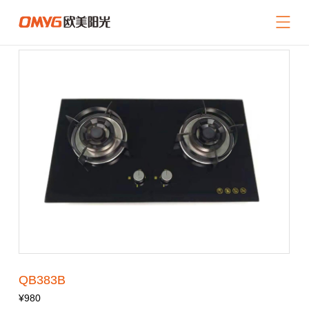
网站导航
关于我们
产品中心
新闻中心
招商加盟
服务支持
联系我们
返回首页
QB383B
¥980