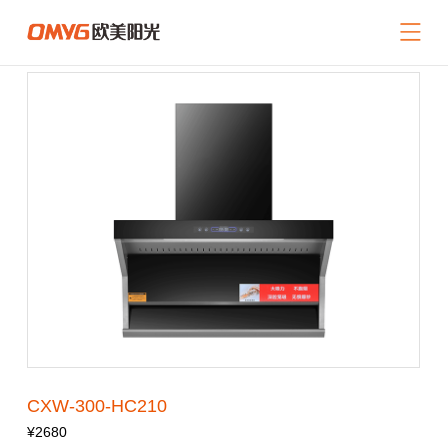
网站导航
关于我们
产品中心
新闻中心
招商加盟
服务支持
联系我们
返回首页
CXW-300-HC210
¥2680