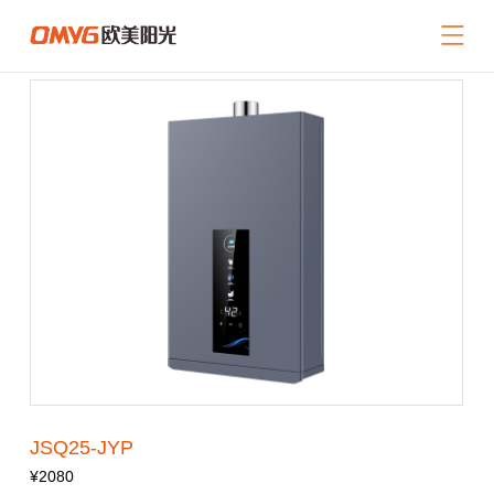
网站导航
关于我们
产品中心
新闻中心
招商加盟
服务支持
联系我们
返回首页
JSQ25-JYP
¥2080