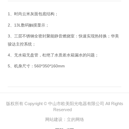
1、时尚云米灰面包底结构；
2、13L数码触摸显示；
3、三层不锈钢全密封聚能静音燃烧室：快速实现热转换；华美
骏达主控系统；
4、无水箱无盘管，杜绝了水质差水箱漏水的问题；
5、机身尺寸：560*350*160mm
版权所有 Copyright © 中山市欧美阳光电器有限公司 All Rights
Reserved
网站建设：
立的网络