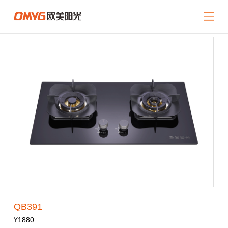
网站导航
关于我们
产品中心
新闻中心
招商加盟
服务支持
联系我们
返回首页
QB391
¥1880