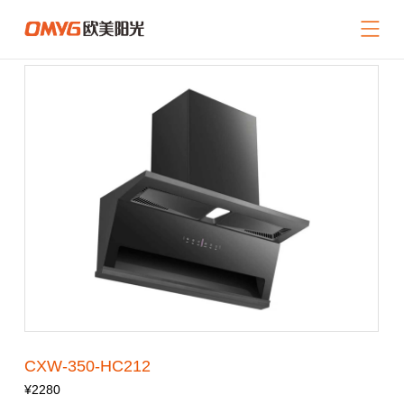
网站导航
关于我们
产品中心
新闻中心
招商加盟
服务支持
联系我们
返回首页
CXW-350-HC212
¥2280