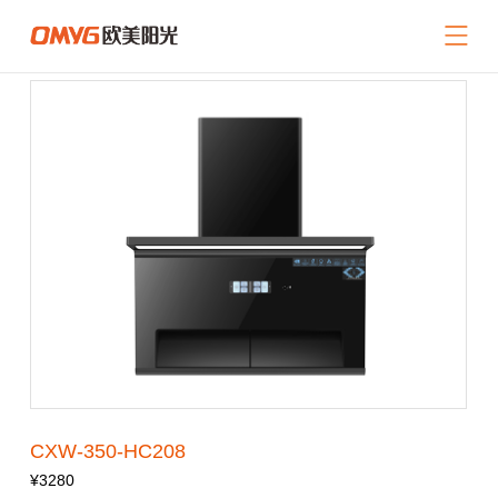
网站导航
关于我们
产品中心
新闻中心
招商加盟
服务支持
联系我们
返回首页
CXW-350-HC208
¥3280